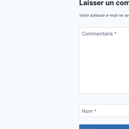
Laisser un co
Votre adresse e-mail ne se
Commentaire
*
Nom
*