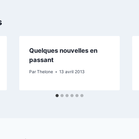
s
Quelques nouvelles en
passant
Par
Thelone
13 avril 2013