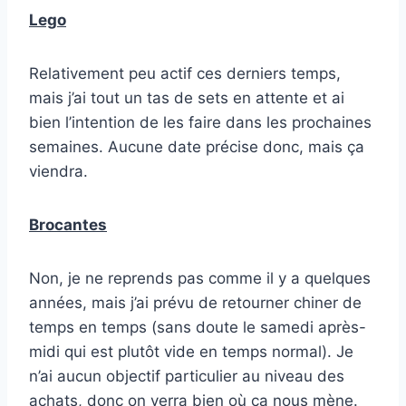
Lego
Relativement peu actif ces derniers temps,
mais j’ai tout un tas de sets en attente et ai
bien l’intention de les faire dans les prochaines
semaines. Aucune date précise donc, mais ça
viendra.
Brocantes
Non, je ne reprends pas comme il y a quelques
années, mais j’ai prévu de retourner chiner de
temps en temps (sans doute le samedi après-
midi qui est plutôt vide en temps normal). Je
n’ai aucun objectif particulier au niveau des
achats, donc on verra bien où ça nous mène.