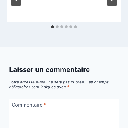
Laisser un commentaire
Votre adresse e-mail ne sera pas publiée.
Les champs
obligatoires sont indiqués avec
*
Commentaire
*