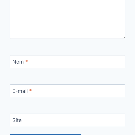
Nom
*
E-mail
*
Site