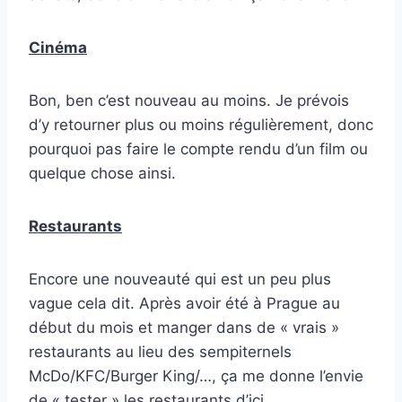
Cinéma
Bon, ben c’est nouveau au moins. Je prévois
d’y retourner plus ou moins régulièrement, donc
pourquoi pas faire le compte rendu d’un film ou
quelque chose ainsi.
Restaurants
Encore une nouveauté qui est un peu plus
vague cela dit. Après avoir été à Prague au
début du mois et manger dans de « vrais »
restaurants au lieu des sempiternels
McDo/KFC/Burger King/…, ça me donne l’envie
de « tester » les restaurants d’ici.