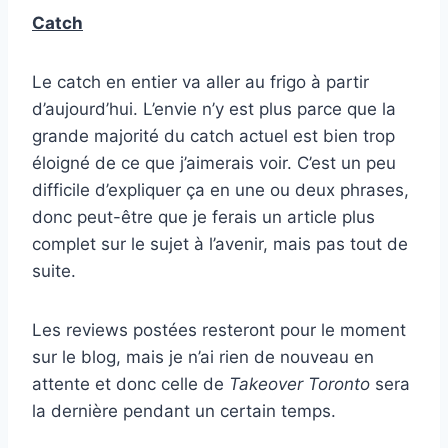
Catch
Le catch en entier va aller au frigo à partir
d’aujourd’hui. L’envie n’y est plus parce que la
grande majorité du catch actuel est bien trop
éloigné de ce que j’aimerais voir. C’est un peu
difficile d’expliquer ça en une ou deux phrases,
donc peut-être que je ferais un article plus
complet sur le sujet à l’avenir, mais pas tout de
suite.
Les reviews postées resteront pour le moment
sur le blog, mais je n’ai rien de nouveau en
attente et donc celle de
Takeover Toronto
sera
la dernière pendant un certain temps.