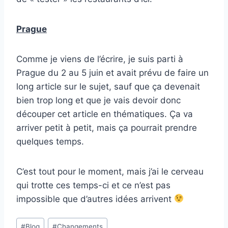
Prague
Comme je viens de l’écrire, je suis parti à
Prague du 2 au 5 juin et avait prévu de faire un
long article sur le sujet, sauf que ça devenait
bien trop long et que je vais devoir donc
découper cet article en thématiques. Ça va
arriver petit à petit, mais ça pourrait prendre
quelques temps.
C’est tout pour le moment, mais j’ai le cerveau
qui trotte ces temps-ci et ce n’est pas
impossible que d’autres idées arrivent
Étiquettes
#
Blog
#
Changements